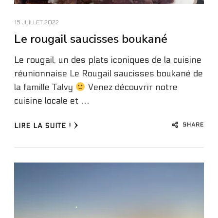
15 JUILLET 2022
Le rougail saucisses boukané
Le rougail, un des plats iconiques de la cuisine
réunionnaise Le Rougail saucisses boukané de
la famille Talvy
Venez découvrir notre
cuisine locale et …
SHARE
LIRE LA SUITE !