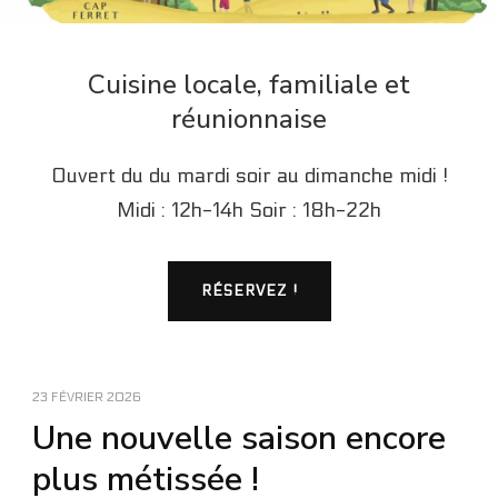
Cuisine locale, familiale et
réunionnaise
Ouvert du du mardi soir au dimanche midi !
Midi : 12h-14h Soir : 18h-22h
RÉSERVEZ !
23 FÉVRIER 2026
Une nouvelle saison encore
plus métissée !