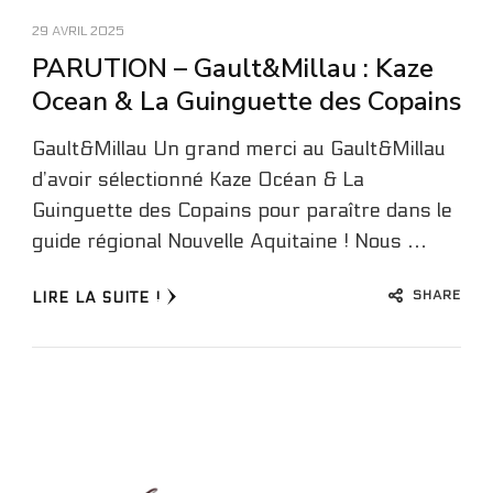
29 AVRIL 2025
PARUTION – Gault&Millau : Kaze
Ocean & La Guinguette des Copains
Gault&Millau Un grand merci au Gault&Millau
d’avoir sélectionné Kaze Océan & La
Guinguette des Copains pour paraître dans le
guide régional Nouvelle Aquitaine ! Nous …
SHARE
LIRE LA SUITE !