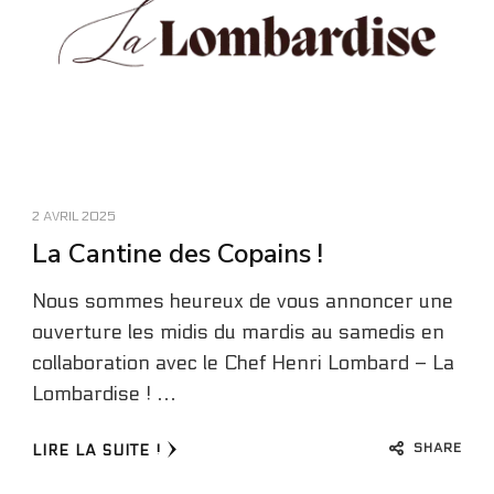
2 AVRIL 2025
La Cantine des Copains !
Nous sommes heureux de vous annoncer une
ouverture les midis du mardis au samedis en
collaboration avec le Chef Henri Lombard – La
Lombardise ! …
SHARE
LIRE LA SUITE !