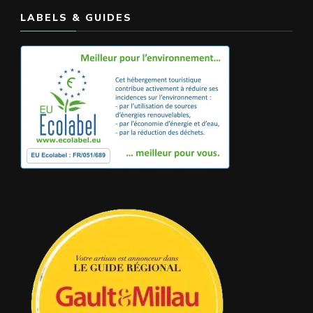
LABELS & GUIDES