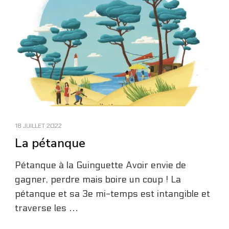
18 JUILLET 2022
La pétanque
Pétanque à la Guinguette Avoir envie de
gagner, perdre mais boire un coup ! La
pétanque et sa 3e mi-temps est intangible et
traverse les …