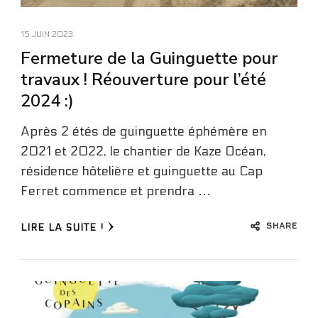
15 JUIN 2023
Fermeture de la Guinguette pour
travaux ! Réouverture pour l’été
2024 :)
Après 2 étés de guinguette éphémère en
2021 et 2022, le chantier de Kaze Océan,
résidence hôtelière et guinguette au Cap
Ferret commence et prendra …
SHARE
LIRE LA SUITE !