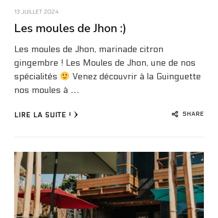
13 JUILLET 2024
Les moules de Jhon :)
Les moules de Jhon, marinade citron
gingembre ! Les Moules de Jhon, une de nos
spécialités
Venez découvrir à la Guinguette
nos moules à …
SHARE
LIRE LA SUITE !