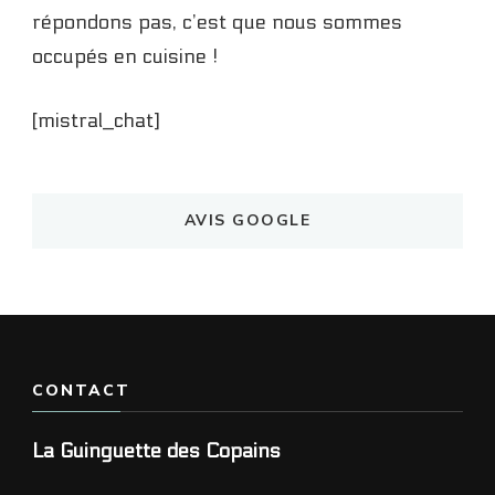
répondons pas, c’est que nous sommes
occupés en cuisine !
[mistral_chat]
AVIS GOOGLE
CONTACT
La Guinguette des Copains