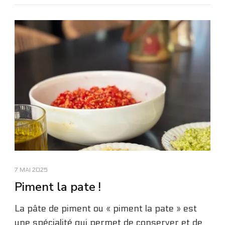
7 MAI 2025
Piment la pate !
La pâte de piment ou « piment la pate » est
une spécialité qui permet de conserver et de