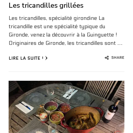
Les tricandilles grillées
Les tricandilles, spécialité girondine La
tricandille est une spécialité typique du
Gironde, venez la découvrir à la Guinguette !
Originaires de Gironde, les tricandilles sont …
SHARE
LIRE LA SUITE !