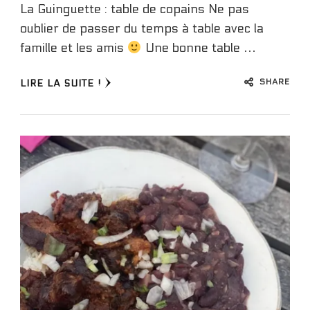
La Guinguette : table de copains Ne pas
oublier de passer du temps à table avec la
famille et les amis
Une bonne table …
SHARE
LIRE LA SUITE !