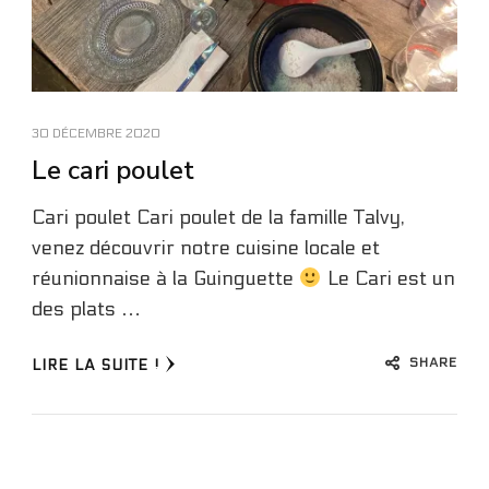
30 DÉCEMBRE 2020
Le cari poulet
Cari poulet Cari poulet de la famille Talvy,
venez découvrir notre cuisine locale et
réunionnaise à la Guinguette
Le Cari est un
des plats …
SHARE
LIRE LA SUITE !