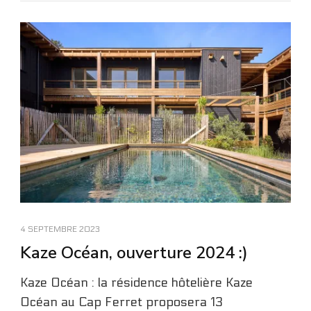
4 SEPTEMBRE 2023
Kaze Océan, ouverture 2024 :)
Kaze Océan : la résidence hôtelière Kaze
Océan au Cap Ferret proposera 13