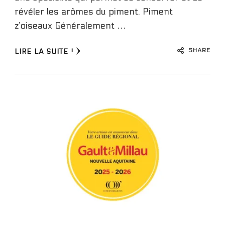
révéler les arômes du piment. Piment
z’oiseaux Généralement …
SHARE
LIRE LA SUITE !