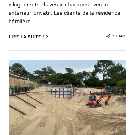
« logements »kazes », chacunes avec un
extérieur privatif. Les clients de la résidence
hôtelière …
SHARE
LIRE LA SUITE !