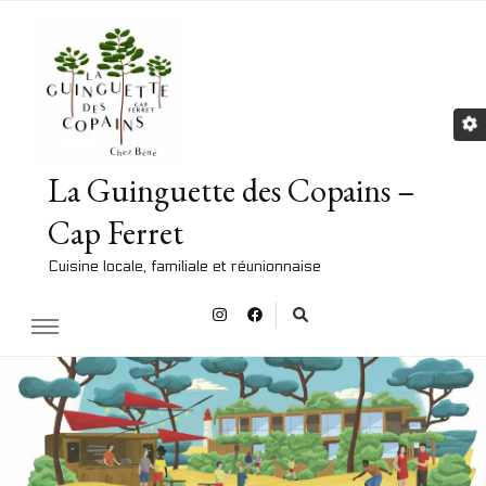
La Guinguette des Copains –
Cap Ferret
Cuisine locale, familiale et réunionnaise