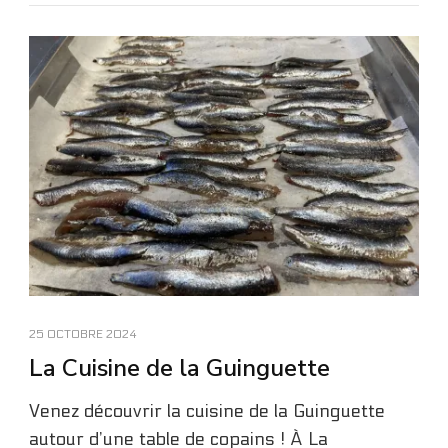
25 OCTOBRE 2024
La Cuisine de la Guinguette
Venez découvrir la cuisine de la Guinguette
autour d’une table de copains ! À La