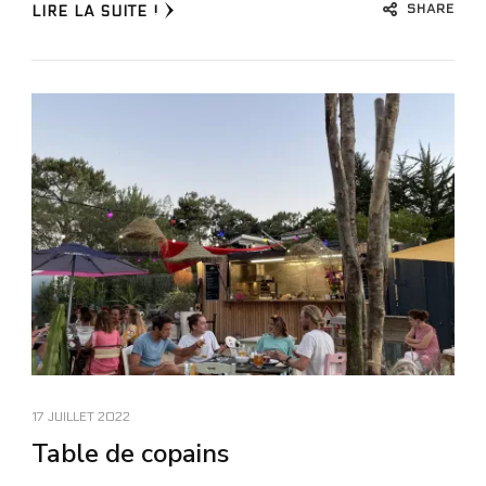
SHARE
LIRE LA SUITE !
17 JUILLET 2022
Table de copains