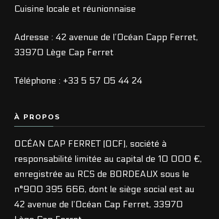
Cuisine locale et réunionnaise
Adresse : 42 avenue de l’Océan Capp Ferret,
33970 Lège Cap Ferret
Téléphone : +33 5 57 05 44 24
À PROPOS
OCÉAN CAP FERRET (OCF), société à
responsabilité limitée au capital de 10 000 €,
enregistrée au RCS de BORDEAUX sous le
n°900 395 666, dont le siège social est au
42 avenue de l’Océan Cap Ferret, 33970