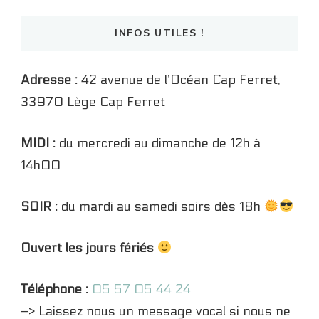
INFOS UTILES !
Adresse :
42 avenue de l’Océan Cap Ferret,
33970 Lège Cap Ferret
MIDI :
du mercredi au dimanche de 12h à
14h00
SOIR :
du mardi au samedi soirs dès 18h
Ouvert les jours fériés
Téléphone :
05 57 05 44 24
–> Laissez nous un message vocal si nous ne