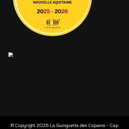
© Copyright 2026
La Guinguette des Copains - Cap