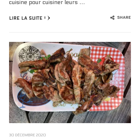
cuisine pour cuisiner leurs …
SHARE
LIRE LA SUITE !
30 DÉCEMBRE 2020