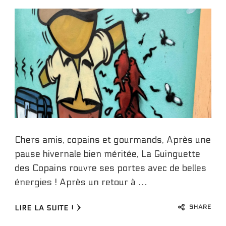
Chers amis, copains et gourmands, Après une
pause hivernale bien méritée, La Guinguette
des Copains rouvre ses portes avec de belles
énergies ! Après un retour à …
SHARE
LIRE LA SUITE !