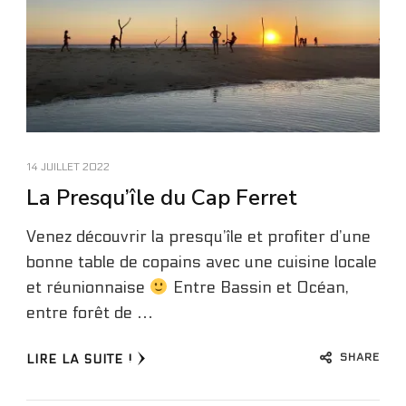
14 JUILLET 2022
La Presqu’île du Cap Ferret
Venez découvrir la presqu’île et profiter d’une
bonne table de copains avec une cuisine locale
et réunionnaise
Entre Bassin et Océan,
entre forêt de …
SHARE
LIRE LA SUITE !