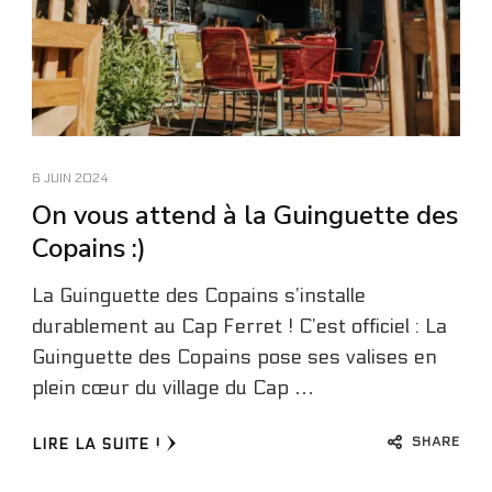
6 JUIN 2024
On vous attend à la Guinguette des
Copains :)
La Guinguette des Copains s’installe
durablement au Cap Ferret ! C’est officiel : La
Guinguette des Copains pose ses valises en
plein cœur du village du Cap …
SHARE
LIRE LA SUITE !