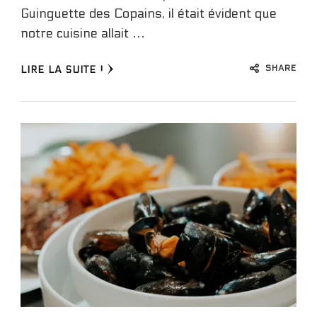
Guinguette des Copains, il était évident que
notre cuisine allait …
SHARE
LIRE LA SUITE !