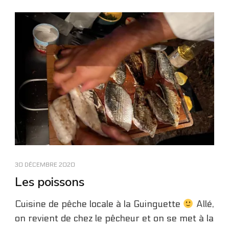
30 DÉCEMBRE 2020
Les poissons
Cuisine de pêche locale à la Guinguette
Allé,
on revient de chez le pêcheur et on se met à la